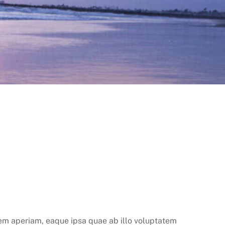
em aperiam, eaque ipsa quae ab illo voluptatem