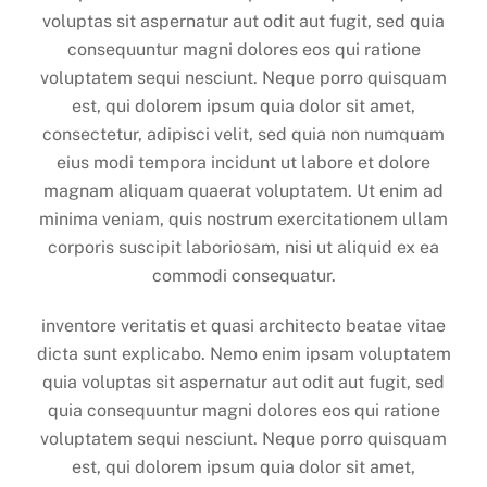
voluptas sit aspernatur aut odit aut fugit, sed quia
consequuntur magni dolores eos qui ratione
voluptatem sequi nesciunt. Neque porro quisquam
est, qui dolorem ipsum quia dolor sit amet,
consectetur, adipisci velit, sed quia non numquam
eius modi tempora incidunt ut labore et dolore
magnam aliquam quaerat voluptatem. Ut enim ad
minima veniam, quis nostrum exercitationem ullam
corporis suscipit laboriosam, nisi ut aliquid ex ea
commodi consequatur.
inventore veritatis et quasi architecto beatae vitae
dicta sunt explicabo. Nemo enim ipsam voluptatem
quia voluptas sit aspernatur aut odit aut fugit, sed
quia consequuntur magni dolores eos qui ratione
voluptatem sequi nesciunt. Neque porro quisquam
est, qui dolorem ipsum quia dolor sit amet,