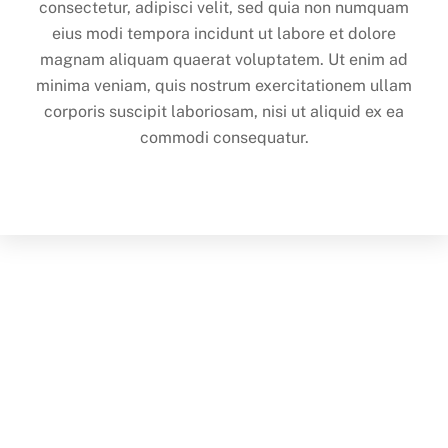
consectetur, adipisci velit, sed quia non numquam
eius modi tempora incidunt ut labore et dolore
magnam aliquam quaerat voluptatem. Ut enim ad
minima veniam, quis nostrum exercitationem ullam
corporis suscipit laboriosam, nisi ut aliquid ex ea
commodi consequatur.